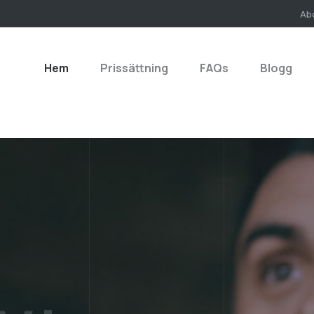
Ab
Hem
Prissättning
FAQs
Blogg