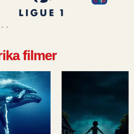
ika filmer